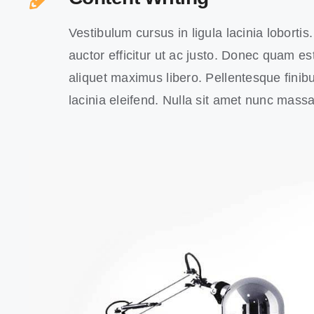
Vestibulum cursus in ligula lacinia lobortis. 
auctor efficitur ut ac justo. Donec quam est,
aliquet maximus libero. Pellentesque finibu
lacinia eleifend. Nulla sit amet nunc massa