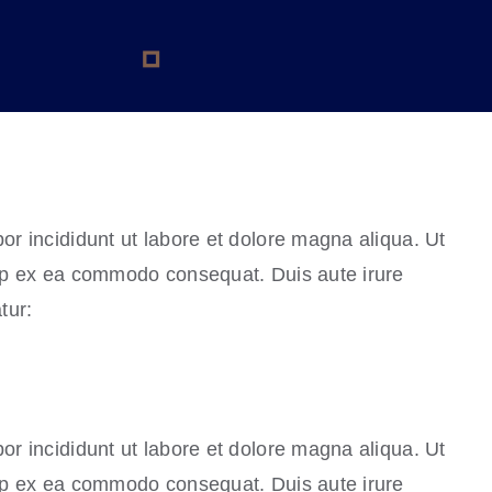
or incididunt ut labore et dolore magna aliqua. Ut
uip ex ea commodo consequat. Duis aute irure
tur:
or incididunt ut labore et dolore magna aliqua. Ut
uip ex ea commodo consequat. Duis aute irure