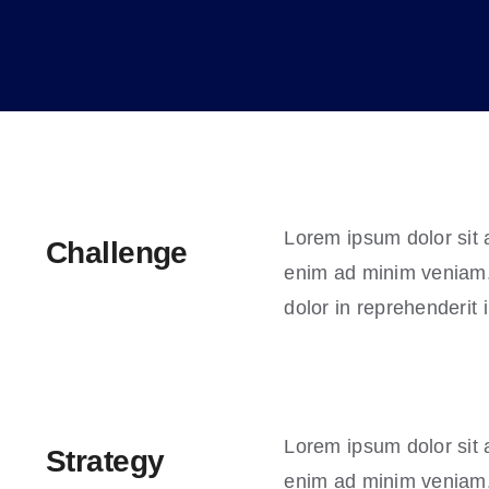
Lorem ipsum dolor sit 
Challenge
enim ad minim veniam. 
dolor in reprehenderit i
Lorem ipsum dolor sit 
Strategy
enim ad minim veniam. 