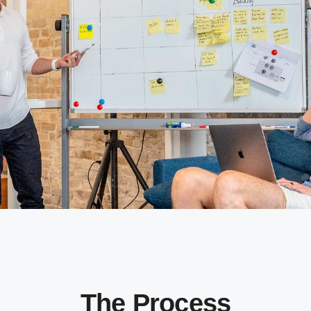
The Process