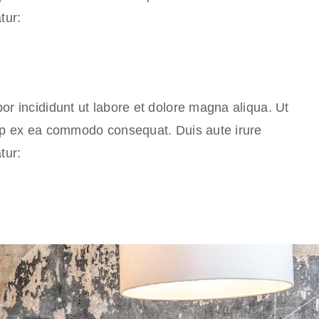
tur:
or incididunt ut labore et dolore magna aliqua. Ut
uip ex ea commodo consequat. Duis aute irure
tur: