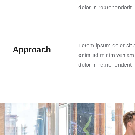
dolor in reprehenderit i
Lorem ipsum dolor sit 
Approach
enim ad minim veniam. 
dolor in reprehenderit i